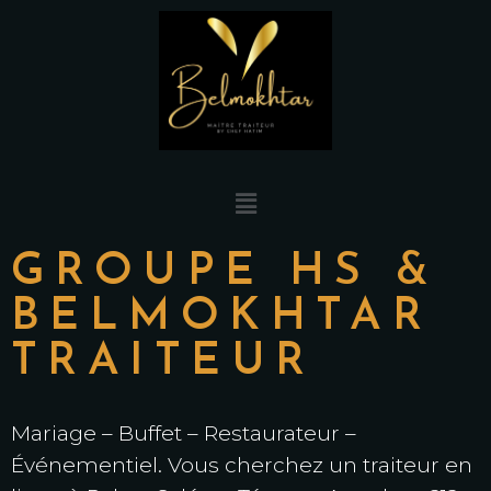
GROUPE HS &
BELMOKHTAR
TRAITEUR
Mariage – Buffet – Restaurateur –
Événementiel. Vous cherchez un traiteur en