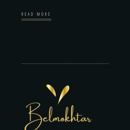
READ MORE