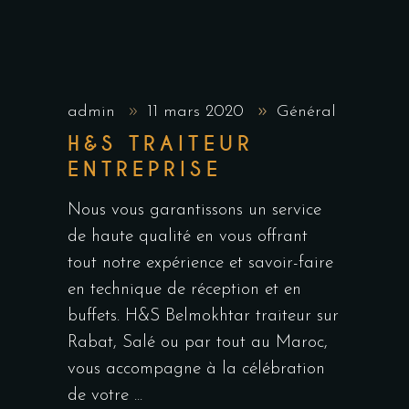
admin
11 mars 2020
Général
H&S TRAITEUR
ENTREPRISE
Nous vous garantissons un service
de haute qualité en vous offrant
tout notre expérience et savoir-faire
en technique de réception et en
buffets. H&S Belmokhtar traiteur sur
Rabat, Salé ou par tout au Maroc,
vous accompagne à la célébration
de votre